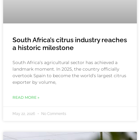
South Africa’s citrus industry reaches
a historic milestone
South Africa’s agricultural sector has achieved a
landmark moment. In 2025, the country officially
overtook Spain to become the world’s largest citrus
exporter by volume,
READ MORE »
May 22, 2026
No Comments