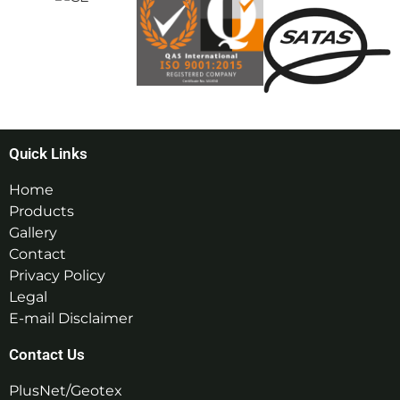
Quick Links
Home
Products
Gallery
Contact
Privacy Policy
Legal
E-mail Disclaimer
Contact Us
PlusNet/Geotex